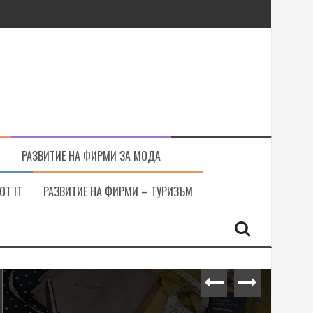
Т
РАЗВИТИЕ НА ФИРМИ ЗА МОДА
ОТ IT
РАЗВИТИЕ НА ФИРМИ – ТУРИЗЪМ