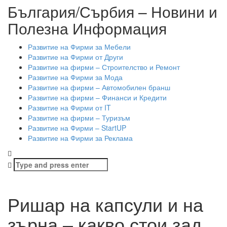
България/Сърбия – Новини и
Полезна Информация
Развитие на Фирми за Мебели
Развитие на Фирми от Други
Развитие на фирми – Строителство и Ремонт
Развитие на Фирми за Мода
Развитие на фирми – Автомобилен бранш
Развитие на фирми – Финанси и Кредити
Развитие на Фирми от IT
Развитие на фирми – Туризъм
Развитие на Фирми – StartUP
Развитие на Фирми за Реклама
Search
for:
Ришар на капсули и на
зърна – какво стои зад